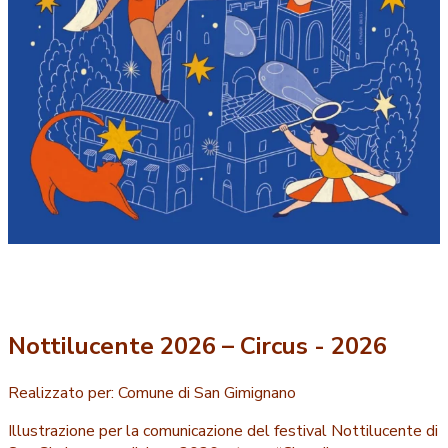
Nottilucente 2026 – Circus - 2026
Realizzato per:
Comune di San Gimignano
Illustrazione per la comunicazione del festival Nottilucente di